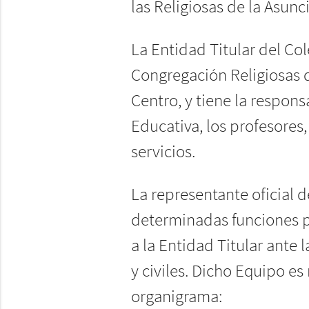
las Religiosas de la Asun
La Entidad Titular del Co
Congregación Religiosas de
Centro, y tiene la respons
Educativa, los profesores,
servicios.
La representante oficial d
determinadas funciones po
a la Entidad Titular ante
y civiles. Dicho Equipo es
organigrama: