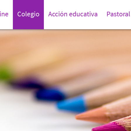
ine
Colegio
Acción educativa
Pastoral