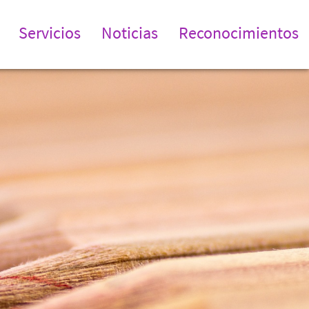
Servicios
Noticias
Reconocimientos