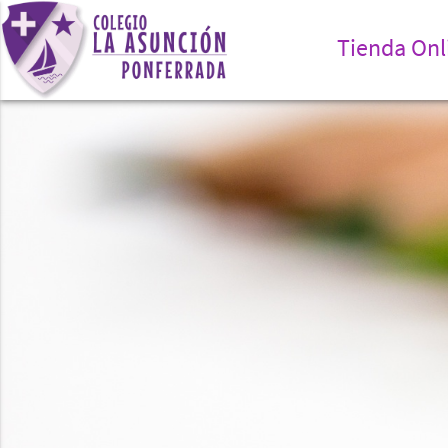
Tienda Onl