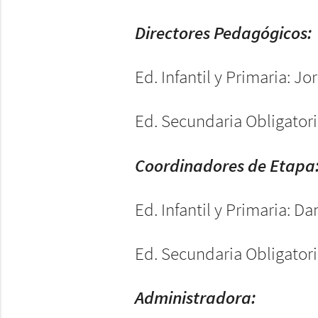
Directores Pedagógicos:
Ed. Infantil y Primaria: 
Ed. Secundaria Obligator
Coordinadores de Etapa
Ed. Infantil y Primaria: D
Ed. Secundaria Obligator
Administradora: