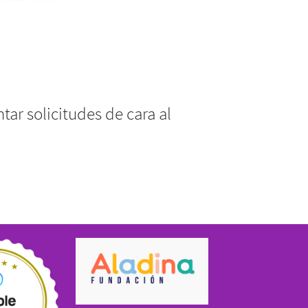
tar solicitudes de cara al