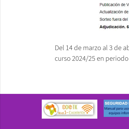
Del 14 de marzo al 3 de ab
curso 2024/25 en periodo 