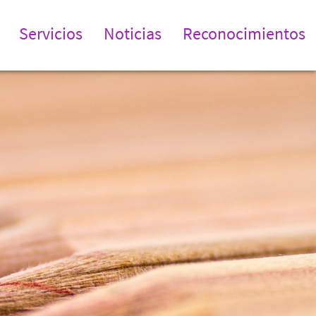
Servicios
Noticias
Reconocimientos