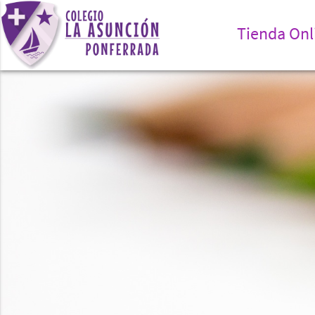
Tienda Onl