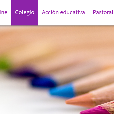
ine
Colegio
Acción educativa
Pastoral