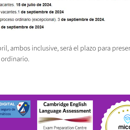
ril, ambos inclusive, será el plazo para presen
ordinario.