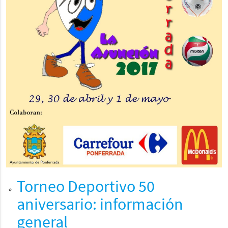
Torneo Deportivo 50
aniversario: información
general