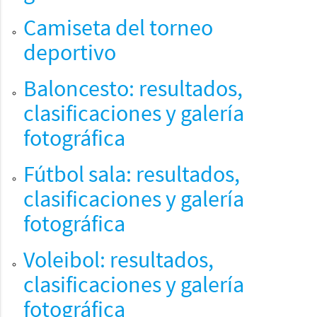
Camiseta del torneo
deportivo
Baloncesto: resultados,
clasificaciones y galería
fotográfica
Fútbol sala: resultados,
clasificaciones y galería
fotográfica
Voleibol: resultados,
clasificaciones y galería
fotográfica