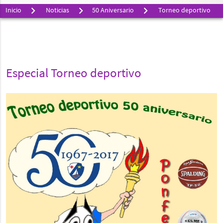
Inicio
Noticias
50 Aniversario
Torneo deportivo
Especial Torneo deportivo