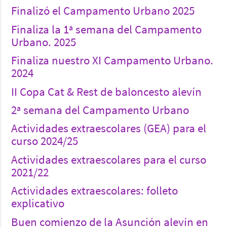
Finalizó el Campamento Urbano 2025
Finaliza la 1ª semana del Campamento
Urbano. 2025
Finaliza nuestro XI Campamento Urbano.
2024
II Copa Cat & Rest de baloncesto alevín
2ª semana del Campamento Urbano
Actividades extraescolares (GEA) para el
curso 2024/25
Actividades extraescolares para el curso
2021/22
Actividades extraescolares: folleto
explicativo
Buen comienzo de la Asunción alevín en