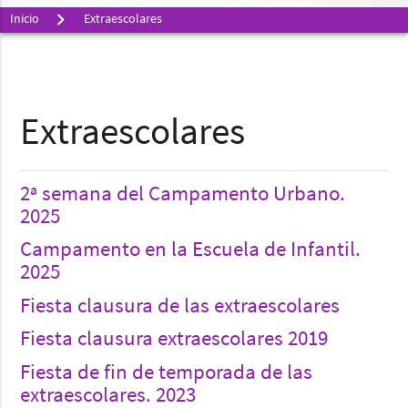
Inicio
Extraescolares
Extraescolares
2ª semana del Campamento Urbano.
2025
Campamento en la Escuela de Infantil.
2025
Fiesta clausura de las extraescolares
Fiesta clausura extraescolares 2019
Fiesta de fin de temporada de las
extraescolares. 2023