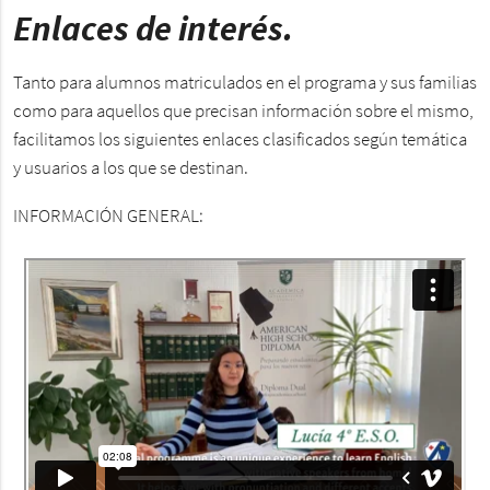
Enlaces de interés.
Tanto para alumnos matriculados en el programa y sus familias
como para aquellos que precisan información sobre el mismo,
facilitamos los siguientes enlaces clasificados según temática
y usuarios a los que se destinan.
INFORMACIÓN GENERAL: