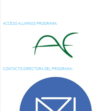
ACCESO ALUMNOS PROGRAMA:
CONTACTO DIRECTORA DEL PROGRAMA: