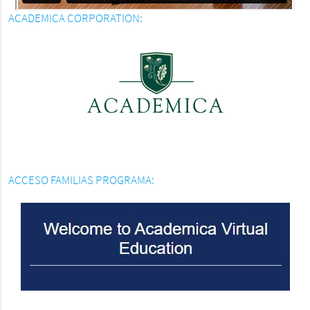
ACADEMICA CORPORATION:
ACCESO FAMILIAS PROGRAMA: