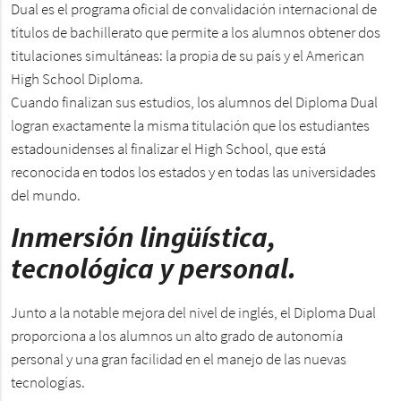
Dual es el programa oficial de convalidación internacional de
títulos de bachillerato que permite a los alumnos obtener dos
titulaciones simultáneas: la propia de su país y el American
High School Diploma.
Cuando finalizan sus estudios, los alumnos del Diploma Dual
logran exactamente la misma titulación que los estudiantes
estadounidenses al finalizar el High School, que está
reconocida en todos los estados y en todas las universidades
del mundo.
Inmersión lingüística,
tecnológica y personal.
Junto a la notable mejora del nivel de inglés, el Diploma Dual
proporciona a los alumnos un alto grado de autonomía
personal y una gran facilidad en el manejo de las nuevas
tecnologías.