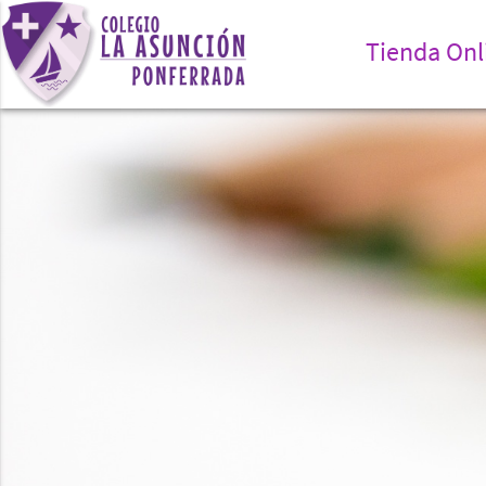
Tienda Onl