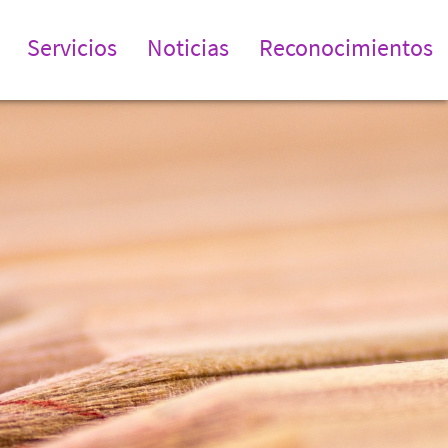
Servicios
Noticias
Reconocimientos