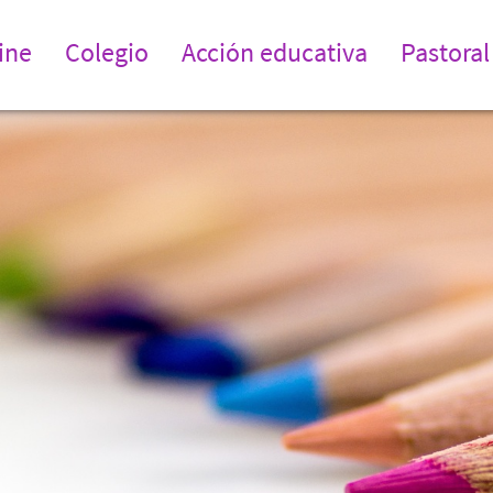
ine
Colegio
Acción educativa
Pastoral