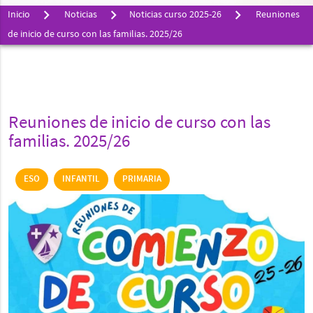
Inicio
Noticias
Noticias curso 2025-26
Reuniones
de inicio de curso con las familias. 2025/26
Reuniones de inicio de curso con las
familias. 2025/26
ESO
INFANTIL
PRIMARIA