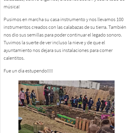
música!
Pusimos en marcha su casa instrumento y nos llevamos 100
instrumentos creados con las calabazas de su tierra. También
nos dio sus semillas para poder continuar el legado sonoro.
Tuvimos la suerte de ver incluso la nieve y de que el
ayuntamiento nos dejara sus instalaciones para comer
calentitos.
Fue un día estupendo!!!!!