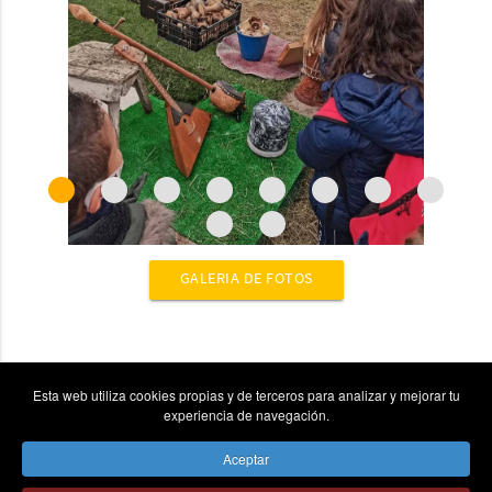
GALERIA DE FOTOS
Esta web utiliza cookies propias y de terceros para analizar y mejorar tu
experiencia de navegación.
Aceptar